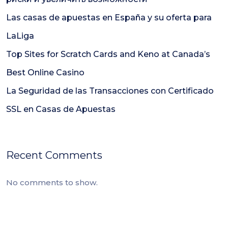
Las casas de apuestas en España y su oferta para
LaLiga
Top Sites for Scratch Cards and Keno at Canada’s
Best Online Casino
La Seguridad de las Transacciones con Certificado
SSL en Casas de Apuestas
Recent Comments
No comments to show.