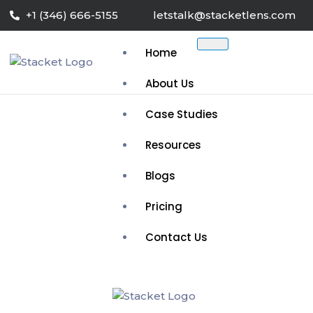
+1 (346) 666-5155
letstalk@stacketlens.com
Home
About Us
Case Studies
Resources
Blogs
Tag:
Supply Chain
Pricing
Management
Contact Us