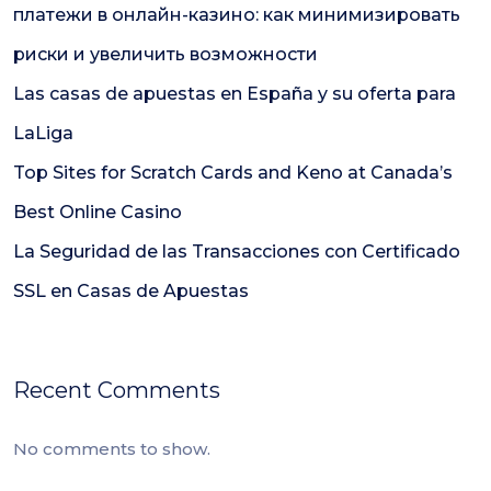
платежи в онлайн-казино: как минимизировать
риски и увеличить возможности
Las casas de apuestas en España y su oferta para
LaLiga
Top Sites for Scratch Cards and Keno at Canada’s
Best Online Casino
La Seguridad de las Transacciones con Certificado
SSL en Casas de Apuestas
Recent Comments
No comments to show.