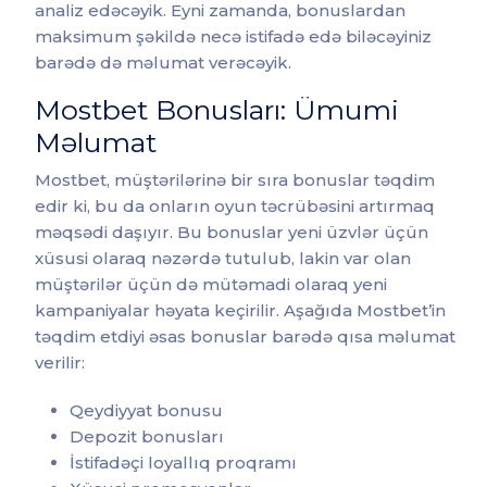
analiz edəcəyik. Eyni zamanda, bonuslardan
maksimum şəkildə necə istifadə edə biləcəyiniz
barədə də məlumat verəcəyik.
Mostbet Bonusları: Ümumi
Məlumat
Mostbet, müştərilərinə bir sıra bonuslar təqdim
edir ki, bu da onların oyun təcrübəsini artırmaq
məqsədi daşıyır. Bu bonuslar yeni üzvlər üçün
xüsusi olaraq nəzərdə tutulub, lakin var olan
müştərilər üçün də mütəmadi olaraq yeni
kampaniyalar həyata keçirilir. Aşağıda Mostbet’in
təqdim etdiyi əsas bonuslar barədə qısa məlumat
verilir:
Qeydiyyat bonusu
Depozit bonusları
İstifadəçi loyallıq proqramı