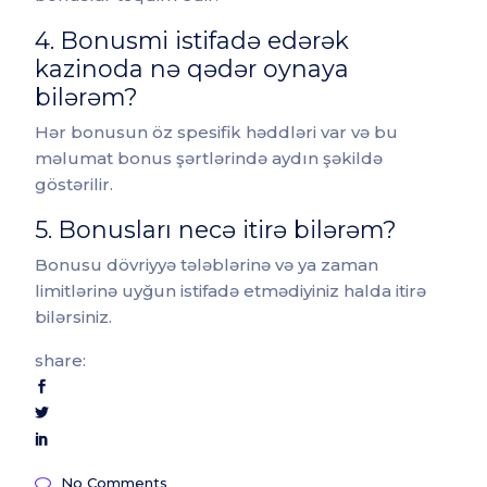
4. Bonusmi istifadə edərək
kazinoda nə qədər oynaya
bilərəm?
Hər bonusun öz spesifik həddləri var və bu
məlumat bonus şərtlərində aydın şəkildə
göstərilir.
5. Bonusları necə itirə bilərəm?
Bonusu dövriyyə tələblərinə və ya zaman
limitlərinə uyğun istifadə etmədiyiniz halda itirə
bilərsiniz.
share:
No Comments