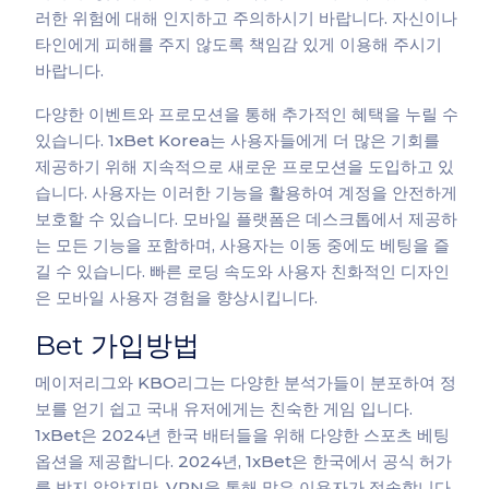
러한 위험에 대해 인지하고 주의하시기 바랍니다. 자신이나
타인에게 피해를 주지 않도록 책임감 있게 이용해 주시기
바랍니다.
다양한 이벤트와 프로모션을 통해 추가적인 혜택을 누릴 수
있습니다. 1xBet Korea는 사용자들에게 더 많은 기회를
제공하기 위해 지속적으로 새로운 프로모션을 도입하고 있
습니다. 사용자는 이러한 기능을 활용하여 계정을 안전하게
보호할 수 있습니다. 모바일 플랫폼은 데스크톱에서 제공하
는 모든 기능을 포함하며, 사용자는 이동 중에도 베팅을 즐
길 수 있습니다. 빠른 로딩 속도와 사용자 친화적인 디자인
은 모바일 사용자 경험을 향상시킵니다.
Bet 가입방법
메이저리그와 KBO리그는 다양한 분석가들이 분포하여 정
보를 얻기 쉽고 국내 유저에게는 친숙한 게임 입니다.
1xBet은 2024년 한국 배터들을͏ 위해͏ 다양한 스포츠͏ 베팅
옵션을 제공합니다͏. 2024년, 1xBet은 한국에͏서 공식 허가
를 받지 않았지만, VPN을 통해 많은 이용자가 접속합니다͏.