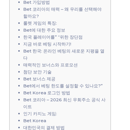
Bet 가입방법
Bet 코리아의 매력 – 왜 우리를 선택해야
할까요?
룰렛 게임의 특징:
Bet에 대한 주요 정보
한국 플레이어를” “위한 장단점
지금 바로 베팅 시작하기!
Bet 한국: 온라인 베팅의 새로운 지평을 열
다͏
매력적인 보너스와 프로모션
첨단 보안 기술
Bet 보너스 제공
Be͏t에서 베팅 한도를͏ 설정할 수 있나요?”
Bet Korea 로그인 방법
Bet 코리아 – 2026 최신 우회주소 공식 사
이트
인기 카지노 게임:
Bet Korea
대한민국의 결제 방법