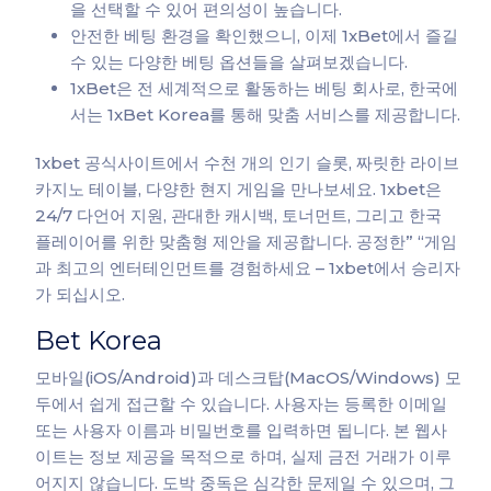
을 선택할 수 있어͏ 편의성이 높습니다.
안전한 베팅 환경을 확인했으니, 이제͏ 1xBet에서 즐길
수 있는 다͏양한 베͏팅 옵션들을 살펴보겠͏습니다.
1xBet은 전 세계적으로 활동하는 베팅 회사로, 한국에
서는 1xBet Korea를 통해 맞춤 서비스를 제공합니다.
1xbet 공식사이트에서 수천 개의 인기 슬롯, 짜릿한 라이브
카지노 테이블, 다양한 현지 게임을 만나보세요. 1xbet은
24/7 다언어 지원, 관대한 캐시백, 토너먼트, 그리고 한국
플레이어를 위한 맞춤형 제안을 제공합니다. 공정한” “게임
과 최고의 엔터테인먼트를 경험하세요 – 1xbet에서 승리자
가 되십시오.
Bet Korea
모바일(iOS/Android)과 데스크탑(MacOS/Windows) 모
두에서 쉽게 접근할 수 있습니다. 사용자는 등록한 이메일
또는 사용자 이름과 비밀번호를 입력하면 됩니다. 본 웹사
이트는 정보 제공을 목적으로 하며, 실제 금전 거래가 이루
어지지 않습니다. 도박 중독은 심각한 문제일 수 있으며, 그