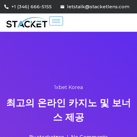
+1 (346) 666-5155
letstalk@stacketlens.com
1xbet Korea
최고의 온라인 카지노 및 보너
스 제공