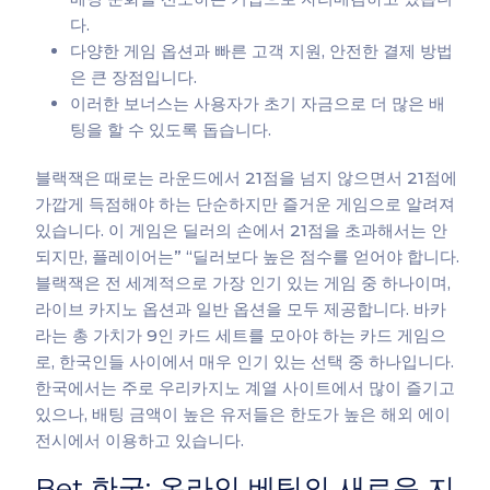
다.
다양한 게임 옵션과 빠른 고객 지원, 안전한 결제 방법
은 큰 장점입니다.
이러한 보너스는 사용자가 초기 자금으로 더 많은 배
팅을 할 수 있도록 돕습니다.
블랙잭은 때로는 라운드에서 21점을 넘지 않으면서 21점에
가깝게 득점해야 하는 단순하지만 즐거운 게임으로 알려져
있습니다. 이 게임은 딜러의 손에서 21점을 초과해서는 안
되지만, 플레이어는” “딜러보다 높은 점수를 얻어야 합니다.
블랙잭은 전 세계적으로 가장 인기 있는 게임 중 하나이며,
라이브 카지노 옵션과 일반 옵션을 모두 제공합니다. 바카
라는 총 가치가 9인 카드 세트를 모아야 하는 카드 게임으
로, 한국인들 사이에서 매우 인기 있는 선택 중 하나입니다.
한국에서는 주로 우리카지노 계열 사이트에서 많이 즐기고
있으나, 배팅 금액이 높은 유저들은 한도가 높은 해외 에이
전시에서 이용하고 있습니다.
Bet 한국: 온라인 베팅의 새로운 지