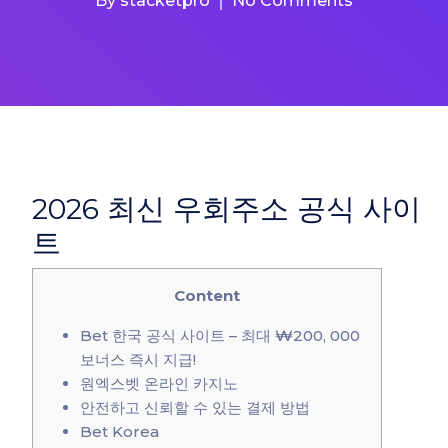
By
stacketpro
No Comments
2026 최신 우회주소 공식 사이
트
Content
Bet 한국 공식 사이트 – 최대 ₩200, 000
보너스 즉시 지급!
원엑스벳 온라인 카지노
안전하고 신뢰할 수 있는 결제 방법
Bet Korea