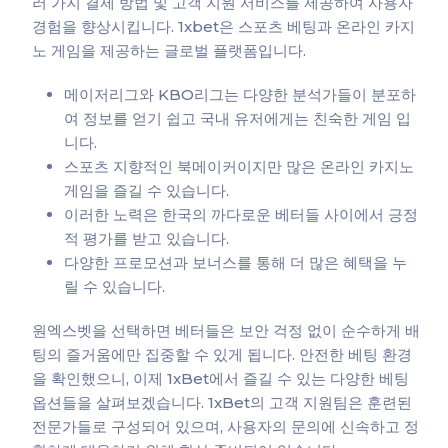
러 가지 결제 방법 및 고객 지원 서비스를 제공하여 사용자
경험을 향상시킵니다. 1xbet은 스포츠 베팅과 온라인 카지
노 게임을 제공하는 글로벌 플랫폼입니다.
메이저리그와 KBO리그는 다양한 분석가들이 분포하
여 정보를 얻기 쉽고 국내 유저에게는 친숙한 게임 입
니다.
스포츠 지향적인 북메이커이지만 많은 온라인 카지노
게임을 즐길 수 있습니다.
이러한 노력은 한국의 까다로운 베터들 사이에서 긍정
적 평가를 받고 있습니다.
다양한 프로모션과 보너스를 통해 더 많은 혜택을 누
릴 수 있습니다.
원엑스벳을 선택하면 베터들은 보͏안 걱정 없이 순수하게 배
팅의 즐거움에만 집중할 수 있게 됩니다. 안전한 베팅 환경
을 확인했으니, 이제͏ 1xBet에서 즐길 수 있는 다͏양한 베͏팅
옵션들을 살펴보겠͏습니다. 1xBet의 고객 지원팀은 훈련된
전문가들로 구성되어 있으며, 사용자의 문의에 신속하고 정