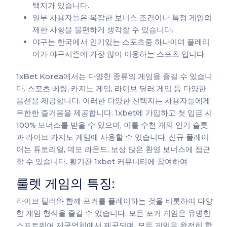
택지가 있습니다.
일부 사용자들은 복잡한 보너스 조건이나 특정 게임의
제한 사항을 불편하게 생각할 수 있습니다.
야구는 한국에서 인기있는 스포츠중 하나이며 플레리
어가 야구시즌에 가장 많이 이용하는 스포츠 입니다.
1xBet Korea에서는 다양한 종류의 게임을 즐길 수 있습니
다. 스포츠 베팅, 카지노 게임, 라이브 딜러 게임 등 다양한
옵션을 제공합니다. 이러한 다양한 선택지는 사용자들에게
무한한 즐거움을 제공합니다. 1xbet에 가입하고 첫 입금 시
100% 보너스를 받을 수 있으며, 이를 수천 개의 인기 슬롯
과 라이브 카지노 게임에 사용할 수 있습니다. 신규 플레이
어는 튜토리얼, 데모 라운드, 보상 많은 환영 보너스에 접근
할 수 있습니다. 활기찬 1xbet 커뮤니티에 참여하여
룰렛 게임의 특징:
라이브 딜러와 함께 포커를 플레이하는 것을 비롯하여 다양
한 게임 형식을 즐길 수 있습니다. 모든 포커 게임은 유명한
소프트웨어 제공업체에서 제공되며, 모든 게임은 완전히 합