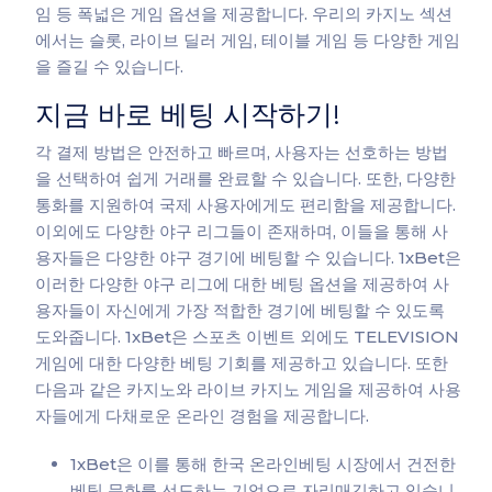
임 등 폭넓은 게임 옵션을 제공합니다. 우리의 카지노 섹션
에서는 슬롯, 라이브 딜러 게임, 테이블 게임 등 다양한 게임
을 즐길 수 있습니다.
지금 바로 베팅 시작하기!
각 결제 방법은 안전하고 빠르며, 사용자는 선호하는 방법
을 선택하여 쉽게 거래를 완료할 수 있습니다. 또한, 다양한
통화를 지원하여 국제 사용자에게도 편리함을 제공합니다.
이외에도 다양한 야구 리그들이 존재하며, 이들을 통해 사
용자들은 다양한 야구 경기에 베팅할 수 있습니다. 1xBet은
이러한 다양한 야구 리그에 대한 베팅 옵션을 제공하여 사
용자들이 자신에게 가장 적합한 경기에 베팅할 수 있도록
도와줍니다. 1xBet은 스포츠 이벤트 외에도 TELEVISION
게임에 대한 다양한 베팅 기회를 제공하고 있습니다. 또한
다음과 같은 카지노와 라이브 카지노 게임을 제공하여 사용
자들에게 다채로운 온라인 경험을 제공합니다.
1͏xBet은 이를 통해 한국 온라인베팅 시장에서 건전한
베팅 문화를 선͏도하͏는 기업으로 자리매김͏하͏고 있습니