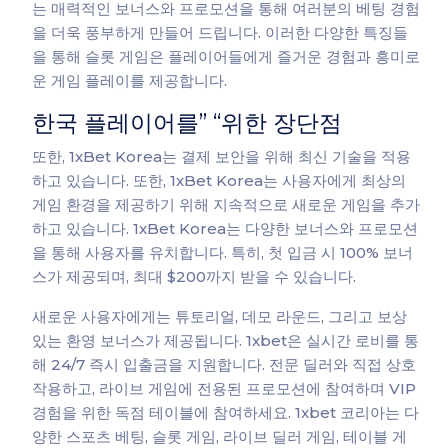
는 매력적인 보너스와 프로모션을 통해 여러분의 베팅 경험
을 더욱 풍부하게 만들어 드립니다. 이러한 다양한 특징들
을 통해 슬롯 게임은 플레이어들에게 즐거운 경험과 흥미로
운 게임 플레이를 제공합니다.
한국 플레이어를” “위한 장단점
또한, 1xBet Korea는 결제 보안을 위해 최신 기술을 적용
하고 있습니다. 또한, 1xBet Korea는 사용자에게 최상의
게임 환경을 제공하기 위해 지속적으로 새로운 게임을 추가
하고 있습니다. 1xBet Korea는 다양한 보너스와 프로모션
을 통해 사용자를 유치합니다. 특히, 첫 입금 시 100% 보너
스가 제공되며, 최대 $200까지 받을 수 있습니다.
새로운 사용자에게는 튜토리얼, 데모 라운드, 그리고 보상
있는 환영 보너스가 제공됩니다. 1xbet은 실시간 로비를 통
해 24/7 즉시 입출금을 지원합니다. 전문 딜러와 직접 상호
작용하고, 라이브 게임에 전용된 프로모션에 참여하며 VIP
경험을 위한 독점 테이블에 참여하세요. 1xbet 코리아는 다
양한 스포츠 베팅, 슬롯 게임, 라이브 딜러 게임, 테이블 게