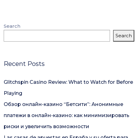
Search
Search
Recent Posts
Glitchspin Casino Review: What to Watch for Before
Playing
Обзор онлайн-казино “Бетсити”: Анонимные
платежи в онлайн-казино: как минимизировать
риски и увеличить возможности
Las casas de apuestas en España y su oferta para