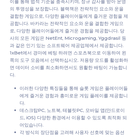
이를 통해 법적 기준을 충족시키며, 정규 감사를 받아 운영
의 투명성을 보장합니다. 블랙잭은 전략적인 요소와 운을
결합한 게임으로, 다양한 플레이어들에게 즐거운 경험을 제
공합니다. 바카라는 전략적인 요소와 운을 결합한 게임으
로, 다양한 플레이어들에게 즐거운 경험을 제공합니다. 당
사의 모든 게임은 NetEnt, Microgaming, Yggdrasil 등
과 같은 인기 있는 소프트웨어 제공업체에서 제공합니다.
1xBet에서 경마에 베팅 하려면 스포츠북으로 이동하여 왼
쪽의 도구 모음에서 선택하십시오. 저용량 모드를 활성화하
면 데이터 소비를 최소화͏하͏면서도 원활한 배팅이 가능͏합니
다.
이러한 다양한 특징들을 통해 슬롯 게임은 플레이어들
에게 즐거운 경험과 흥미로운 게임 플레이를 제공합니
다.
데스크탑PC, 노트북, 테블릿PC, 모바일 앱(안드로이
드, iOS) 다양한 환경에서 이용할 수 있도록 최적화 되
어있습니다.
각 방식의 장͏단점을 고려해 사용자 선호에 맞는 옵션