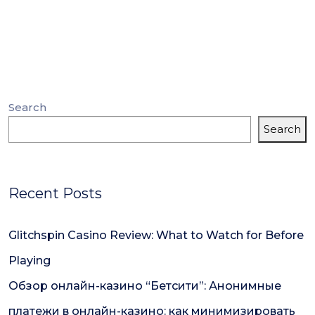
Search
Search
Recent Posts
Glitchspin Casino Review: What to Watch for Before
Playing
Обзор онлайн-казино “Бетсити”: Анонимные
платежи в онлайн-казино: как минимизировать