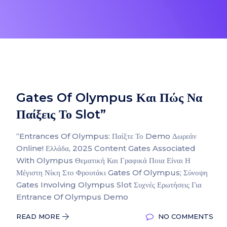
Gates Of Olympus Και Πώς Να
Παίξεις Το Slot”
“Entrances Of Olympus: Παίξτε Το Demo Δωρεάν
Online! Ελλάδα, 2025 Content Gates Associated
With Olympus Θεματική Και Γραφικά Ποια Είναι Η
Μέγιστη Νίκη Στο Φρουτάκι Gates Of Olympus; Σύνοψη
Gates Involving Olympus Slot Συχνές Ερωτήσεις Για
Entrance Of Olympus Demo
READ MORE
NO COMMENTS